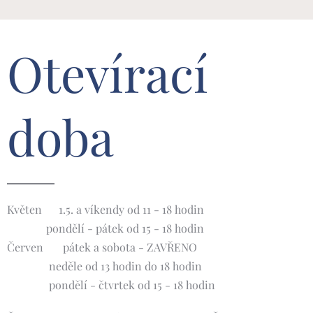
Otevírací
doba
Květen 🌸1.5. a víkendy od 11 - 18 hodin
pondělí - pátek od 15 - 18 hodin
Červen 🌺 pátek a sobota - ZAVŘENO
neděle od 13 hodin do 18 hodin
pondělí - čtvrtek od 15 - 18 hodin