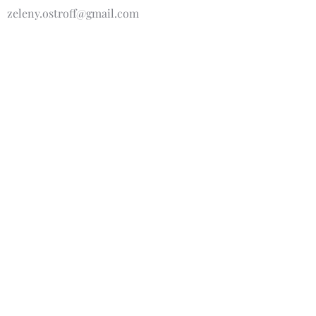
zeleny.ostroff@gmail.com