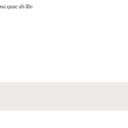
a quae ab illo