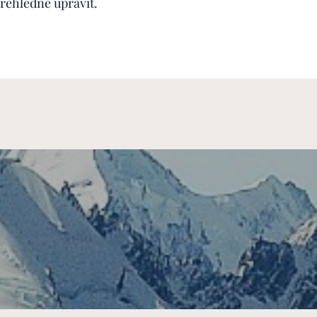
řehledně upravit.