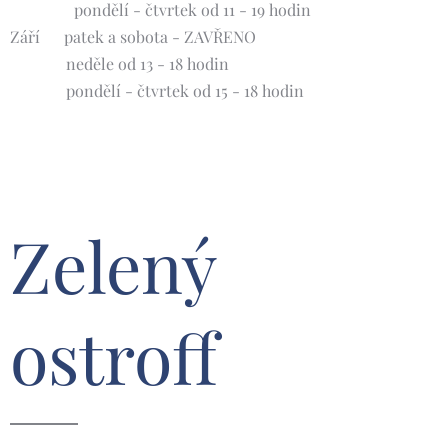
pondělí - čtvrtek od 11 - 19 hodin
Září 🍀patek a sobota - ZAVŘENO
neděle od 13 - 18 hodin
pondělí - čtvrtek od 15 - 18 hodin
Zelený
ostroff