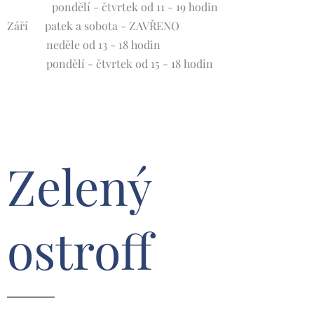
pondělí - čtvrtek od 11 - 19 hodin
Září 🍀patek a sobota - ZAVŘENO
neděle od 13 - 18 hodin
pondělí - čtvrtek od 15 - 18 hodin
Zelený
ostroff