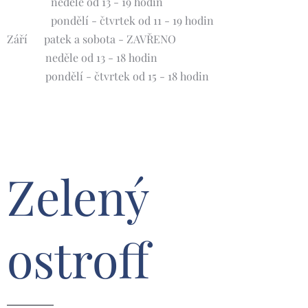
neděle od 13 - 19 hodin
pondělí - čtvrtek od 11 - 19 hodin
Září 🍀patek a sobota - ZAVŘENO
neděle od 13 - 18 hodin
pondělí - čtvrtek od 15 - 18 hodin
Zelený
ostroff